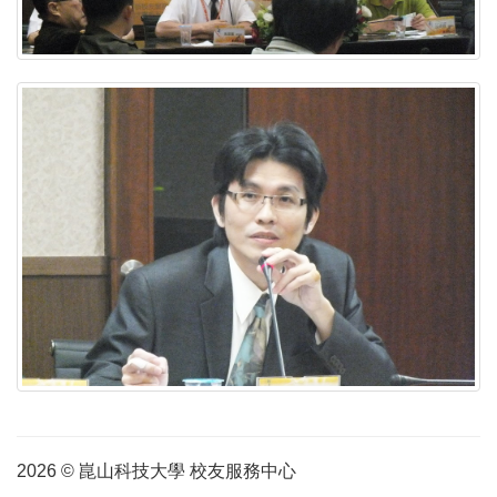
2026 © 崑山科技大學 校友服務中心