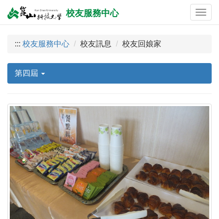
校友服務中心
:::
校友服務中心
校友訊息
校友回娘家
第四屆