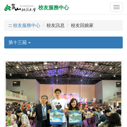
校友服務中心
:::
校友服務中心
校友訊息
校友回娘家
第十三屆