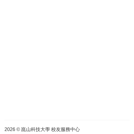
2026 © 崑山科技大學 校友服務中心