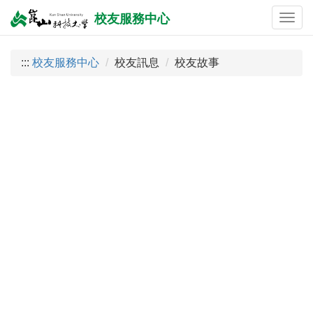
校友服務中心
:::
校友服務中心
校友訊息
校友故事