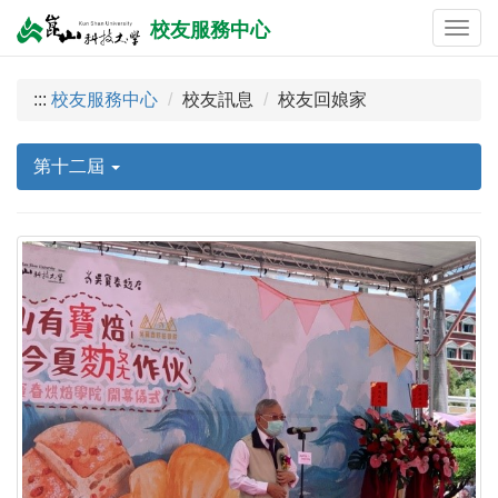
校友服務中心
:::
校友服務中心
校友訊息
校友回娘家
第十二屆