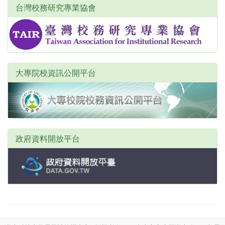
台灣校務研究專業協會
大專院校資訊公開平台
政府資料開放平台